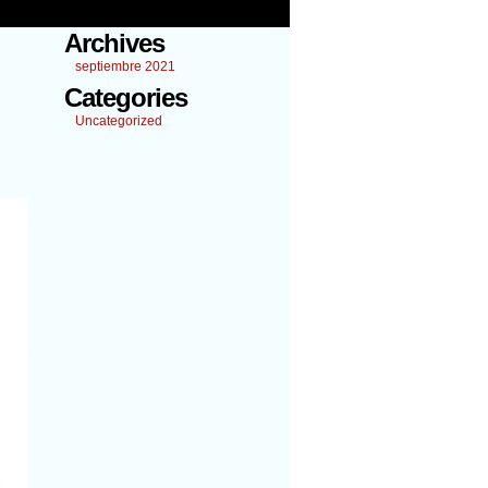
Archives
septiembre 2021
Categories
Uncategorized