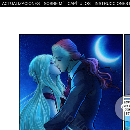
ACTUALIZACIONES
SOBRE MÍ
CAPÍTULOS
INSTRUCCIONES 