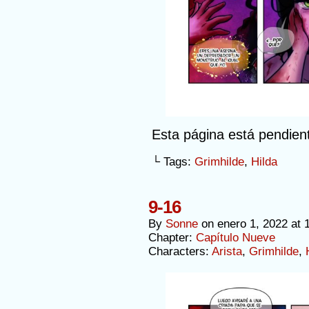
Esta página está pendien
└ Tags:
Grimhilde
,
Hilda
9-16
By
Sonne
on
enero 1, 2022
at
Chapter:
Capítulo Nueve
Characters:
Arista
,
Grimhilde
,