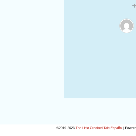
©2019-2023
The Little Crooked Tale Español
|
Powere