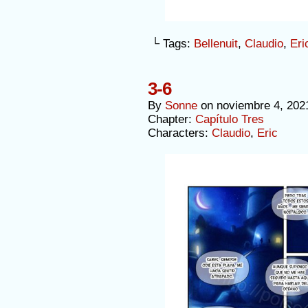
└ Tags:
Bellenuit
,
Claudio
,
Eri
3-6
By
Sonne
on
noviembre 4, 202
Chapter:
Capítulo Tres
Characters:
Claudio
,
Eric