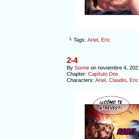
└ Tags:
Ariel
,
Eric
2-4
By
Sonne
on
noviembre 4, 202
Chapter:
Capítulo Dos
Characters:
Ariel
,
Claudio
,
Eric