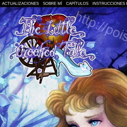
ACTUALIZACIONES
SOBRE MÍ
CAPÍTULOS
INSTRUCCIONES 