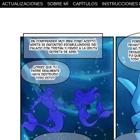
ACTUALIZACIONES
SOBRE MÍ
CAPÍTULOS
INSTRUCCIONES 