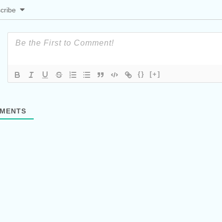
cribe
{}
[+]
MENTS