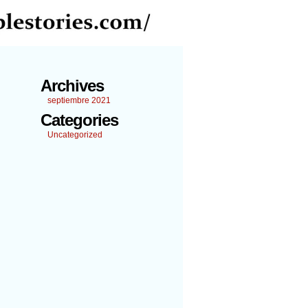
Archives
septiembre 2021
Categories
Uncategorized