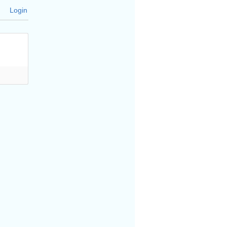
Login