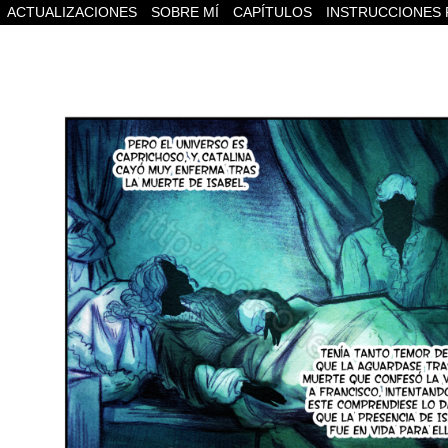
ACTUALIZACIONES
SOBRE MÍ
CAPÍTULOS
INSTRUCCIONES 