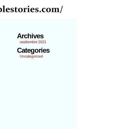
Archives
septiembre 2021
Categories
Uncategorized