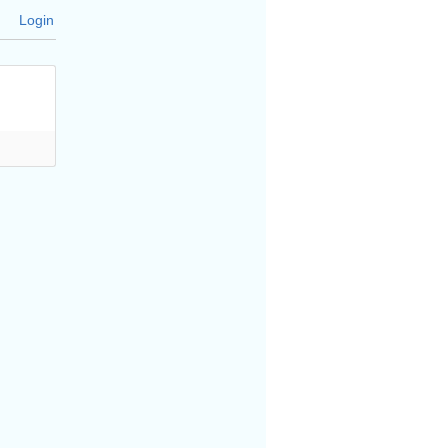
Login