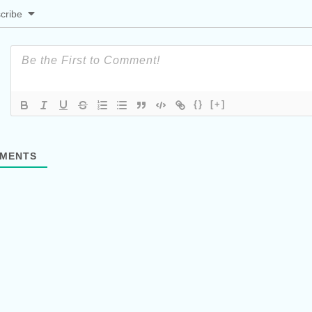
cribe
{}
[+]
MENTS