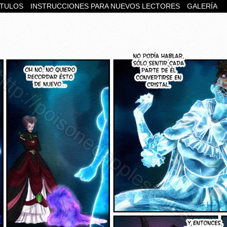
ÍTULOS
INSTRUCCIONES PARA NUEVOS LECTORES
GALERÍA