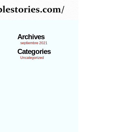
Archives
septiembre 2021
Categories
Uncategorized