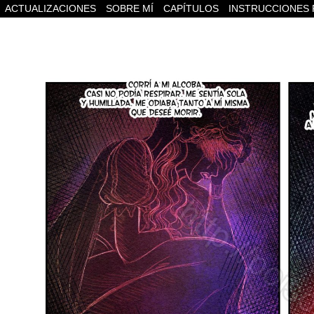
ACTUALIZACIONES
SOBRE MÍ
CAPÍTULOS
INSTRUCCIONES 