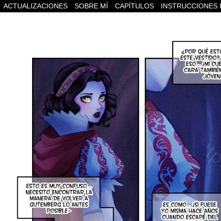
ACTUALIZACIONES
SOBRE MÍ
CAPÍTULOS
INSTRUCCIONES 