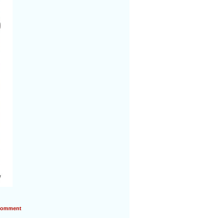
omment